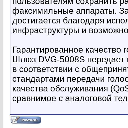
пользователям сохранить р
факсимильные аппараты. З
достигается благодаря исп
инфраструктуры и возможно
Гарантированное качество г
Шлюз DVG-5008S передает 
в соответствии с общепри
стандартами передачи голо
качества обслуживания (QoS
сравнимое с аналоговой те