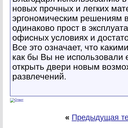
новых прочных и легких ма
эргономическим решениям в 
одинаково прост в эксплуата
офисных условиях и достато
Все это означает, что каки
как бы Вы не использовали 
открыть двери новым возмож
развлечений.
«
Предыдущая т