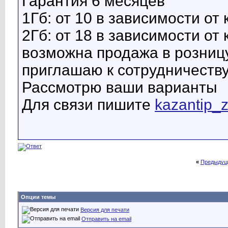
Гарантия 6 месяцев
1Гб: от 10 в зависимости от
2Гб: от 18 в зависимости от
возможна продажа в розниц
приглашаю к сотрудничеств
Рассмотрю ваши варианты
Для связи пишите
kazantip_
«
Предыдущ
Опции темы
Версия для печати
Отправить на email