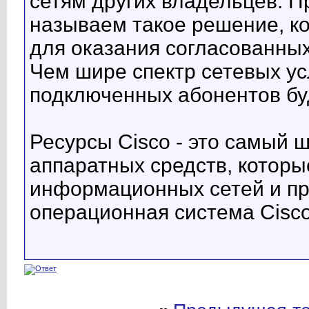
сетям других владельцев. 
называем такое решение, к
для оказания согласованных
Чем шире спектр сетевых ус
подключенных абонентов буд
Ресурсы Cisco - это самый 
аппаратных средств, которы
информационных сетей и пр
операционная система Cisco