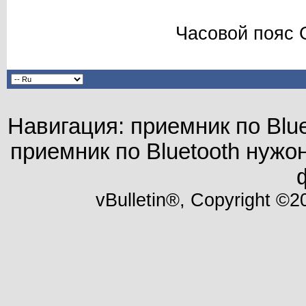
Часовой пояс 
Навигация: приемник по Blu
приемник по Bluetooth нуж
vBulletin®, Copyright ©20