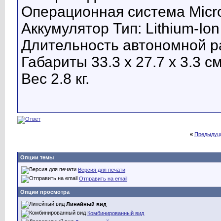
Операционная система Micr
Аккумулятор Тип: Lithium-Ion
Длительность автономной ра
Габариты 33.3 x 27.7 x 3.3 см
Вес 2.8 кг.
«
Предыдущ
Опции темы
Версия для печати
Отправить на email
Опции просмотра
Линейный вид
Комбинированный вид