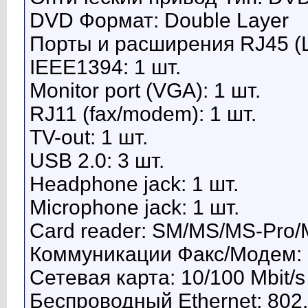
DVD Формат: Double Layer
Порты и расширения RJ45 (L
IEEE1394: 1 шт.
Monitor port (VGA): 1 шт.
RJ11 (fax/modem): 1 шт.
TV-out: 1 шт.
USB 2.0: 3 шт.
Headphone jack: 1 шт.
Microphone jack: 1 шт.
Card reader: SM/MS/MS-Pro/
Коммуникации Факс/Модем: 
Сетевая карта: 10/100 Mbit/s
Беспроводный Ethernet: 802.