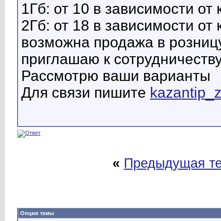
1Гб: от 10 в зависимости от
2Гб: от 18 в зависимости от
возможна продажа в розниц
приглашаю к сотрудничеств
Рассмотрю ваши варианты
Для связи пишите
kazantip_
«
Предыдущая т
Опции темы