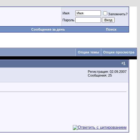
Имя
Запомнить?
Пароль
Сообщения за день
Поиск
Опции темы
Опции просмотра
#
1
Регистрация: 02.09.2007
Сообщения: 25