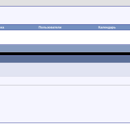
вка
Пользователи
Календарь