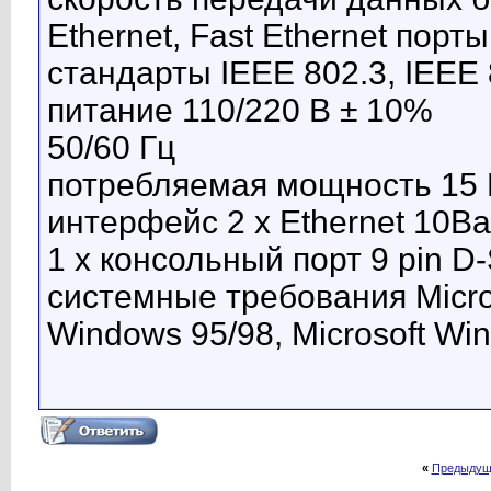
Ethernet, Fast Ethernet пор
стандарты IEEE 802.3, IEEE
питание 110/220 В ± 10%
50/60 Гц
потребляемая мощность 15 
интерфейс 2 x Ethernet 10B
1 x консольный порт 9 pin D
системные требования Micros
Windows 95/98, Microsoft Wi
«
Предыдущ