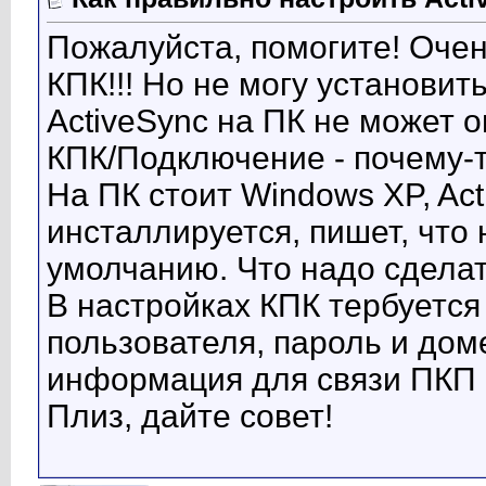
Пожалуйста, помогите! Очен
КПК!!! Но не могу установит
ActiveSync на ПК не может 
КПК/Подключение - почему-т
На ПК стоит Windows XP, Acti
инсталлируется, пишет, что
умолчанию. Что надо сделать
В настройках КПК тербуется
пользователя, пароль и доме
информация для связи ПКП 
Плиз, дайте совет!