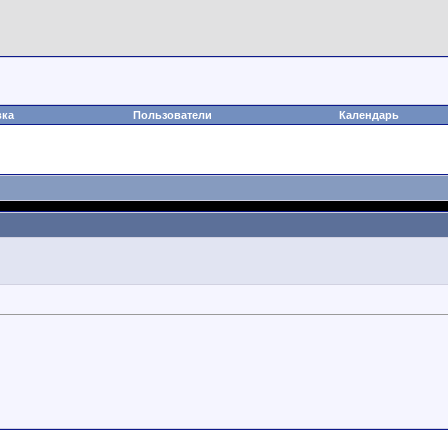
вка
Пользователи
Календарь