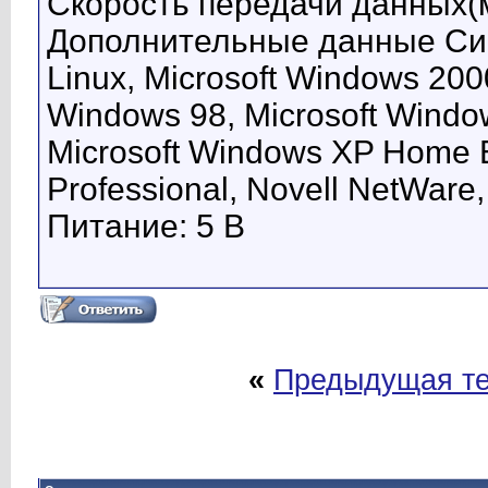
Скорость передачи данных(м
Дополнительные данные Си
Linux, Microsoft Windows 200
Windows 98, Microsoft Windo
Microsoft Windows XP Home E
Professional, Novell NetWare,
Питание: 5 В
«
Предыдущая т