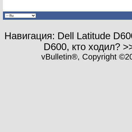
Навигация: Dell Latitude D600
D600, кто ходил? >
vBulletin®, Copyright ©20