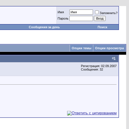
Имя
Запомнить?
Пароль
Сообщения за день
Поиск
Опции темы
Опции просмотра
#
1
Регистрация: 02.09.2007
Сообщения: 32