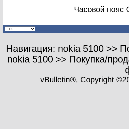
Часовой пояс 
Навигация: nokia 5100 >> 
nokia 5100 >> Покупка/пр
vBulletin®, Copyright ©20