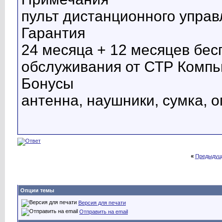
пульт дистанционного упра
Гарантия
24 месяца + 12 месяцев бес
обслуживания от СТР Комп
Бонусы
антенна, наушники, сумка, 
«
Предыдущ
Опции темы
Версия для печати
Отправить на email