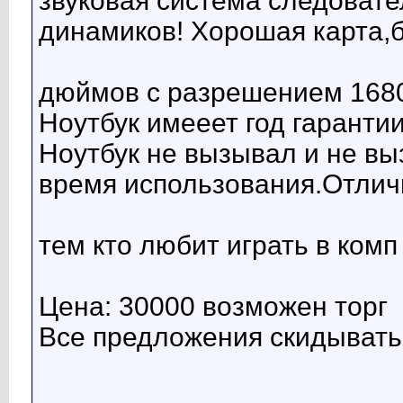
звуковая система следоват
динамиков! Хорошая карта,
дюймов с разрешением 1680
Ноутбук имееет год гарантии
Ноутбук не вызывал и не вы
время использования.Отлич
тем кто любит играть в комп
Цена: 30000 возможен торг
Все предложения скидывать