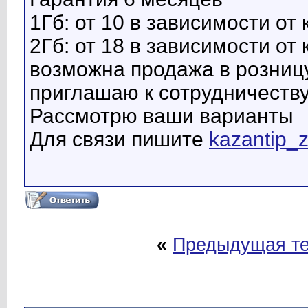
1Гб: от 10 в зависимости от
2Гб: от 18 в зависимости от
возможна продажа в розниц
приглашаю к сотрудничеств
Рассмотрю ваши варианты
Для связи пишите
kazantip_
«
Предыдущая т