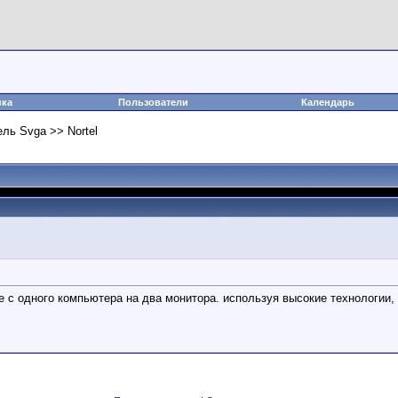
вка
Пользователи
Календарь
ль Svga >> Nortel
 с одного компьютера на два монитора. используя высокие технологии, 