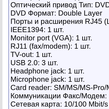
Оптический привод Тип: D
DVD Формат: Double Layer
Порты и расширения RJ45 (L
IEEE1394: 1 шт.
Monitor port (VGA): 1 шт.
RJ11 (fax/modem): 1 шт.
TV-out: 1 шт.
USB 2.0: 3 шт.
Headphone jack: 1 шт.
Microphone jack: 1 шт.
Card reader: SM/MS/MS-Pro/
Коммуникации Факс/Модем: 
Сетевая карта: 10/100 Mbit/s