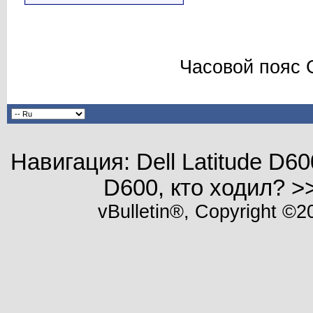
Часовой пояс 
Навигация: Dell Latitude D600
D600, кто ходил? >
vBulletin®, Copyright ©20