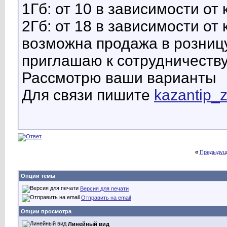
1Гб: от 10 в зависимости от
2Гб: от 18 в зависимости от
возможна продажа в розниц
приглашаю к сотрудничеств
Рассмотрю ваши варианты
Для связи пишите
kazantip_
«
Предыдущ
Опции темы
Версия для печати
Отправить на email
Опции просмотра
Линейный вид