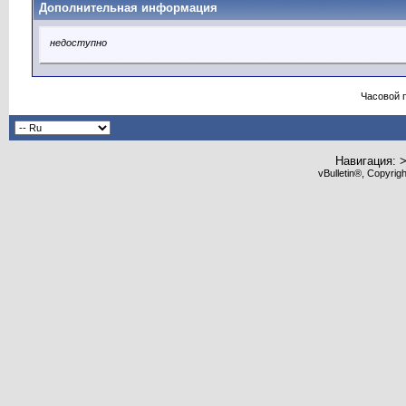
Дополнительная информация
недоступно
Часовой 
Навигация: 
vBulletin®, Copyrig