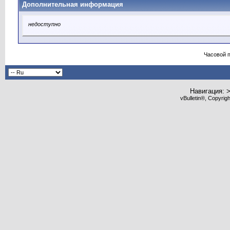
Дополнительная информация
недоступно
Часовой 
Навигация: 
vBulletin®, Copyrig