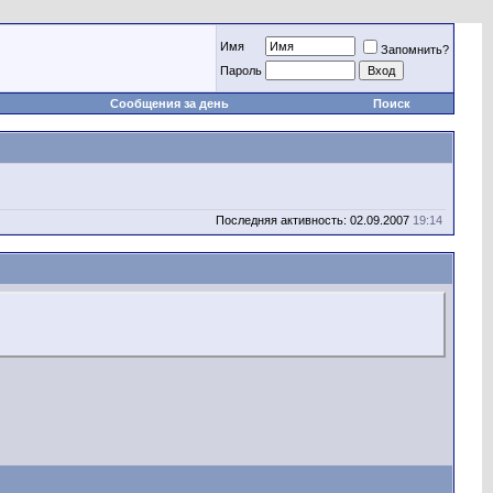
Имя
Запомнить?
Пароль
Сообщения за день
Поиск
Последняя активность: 02.09.2007
19:14