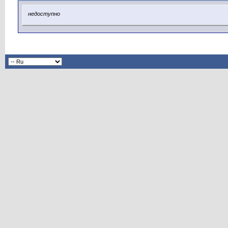
недоступно