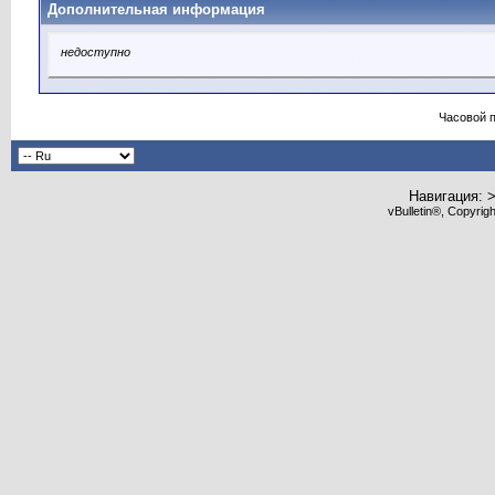
Дополнительная информация
недоступно
Часовой 
Навигация: 
vBulletin®, Copyrig