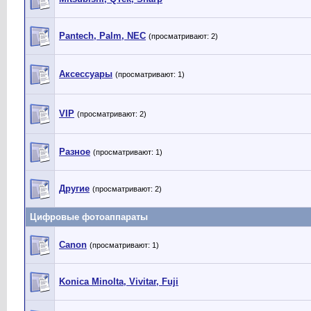
Pantech, Palm, NEC
(просматривают: 2)
Аксессуары
(просматривают: 1)
VIP
(просматривают: 2)
Разное
(просматривают: 1)
Другие
(просматривают: 2)
Цифровые фотоаппараты
Canon
(просматривают: 1)
Konica Minolta, Vivitar, Fuji