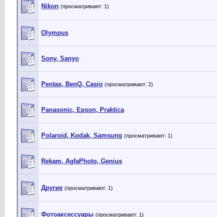
Nikon
(просматривают: 1)
Olympus
Sony, Sanyo
Рentax, BenQ, Casio
(просматривают: 2)
Panasonic, Epson, Praktica
Polaroid, Kodak, Samsung
(просматривают: 1)
Rekam, AgfaPhoto, Genius
Другие
(просматривают: 1)
Фотоаксессуары
(просматривают: 1)