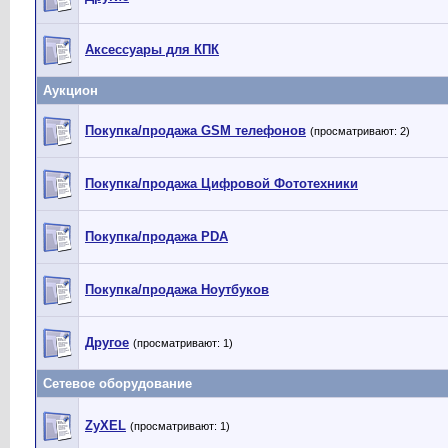
Аксессуары для КПК
Аукцион
Покупка/продажа GSM телефонов
(просматривают: 2)
Покупка/продажа Цифровой Фототехники
Покупка/продажа PDA
Покупка/продажа Ноутбуков
Другое
(просматривают: 1)
Сетевое оборудование
ZyXEL
(просматривают: 1)