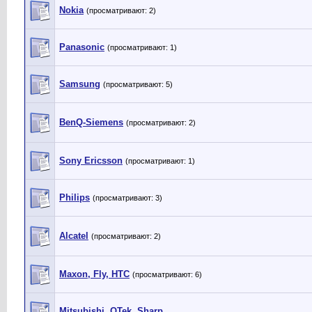
Nokia
(просматривают: 2)
Panasonic
(просматривают: 1)
Samsung
(просматривают: 5)
BenQ-Siemens
(просматривают: 2)
Sony Ericsson
(просматривают: 1)
Philips
(просматривают: 3)
Alcatel
(просматривают: 2)
Maxon, Fly, HTC
(просматривают: 6)
Mitsubishi, QTek, Sharp