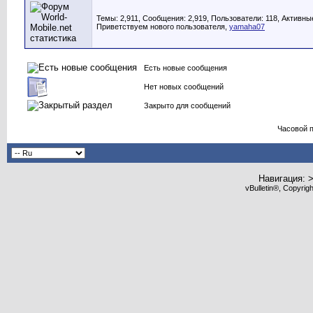
Темы: 2,911, Сообщения: 2,919, Пользователи: 118,
Активные
Приветствуем нового пользователя,
yamaha07
Есть новые сообщения
Нет новых сообщений
Закрыто для сообщений
Часовой 
Навигация: 
vBulletin®, Copyrig