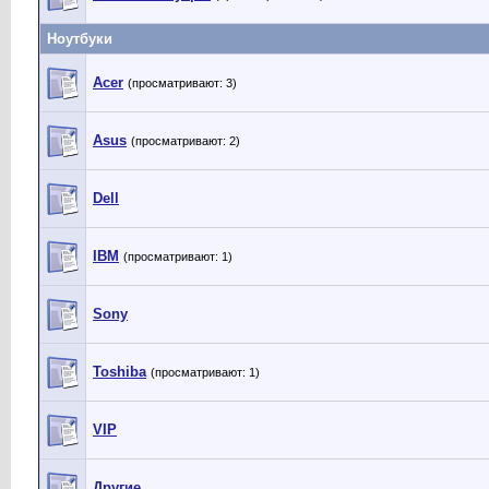
Ноутбуки
Acer
(просматривают: 3)
Asus
(просматривают: 2)
Dell
IBM
(просматривают: 1)
Sony
Toshiba
(просматривают: 1)
VIP
Другие