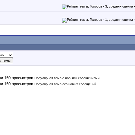
Популярная тема с новыми сообщениями
Популярная тема без новых сообщений