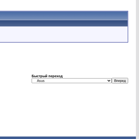
Быстрый переход