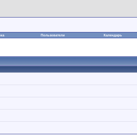
вка
Пользователи
Календарь