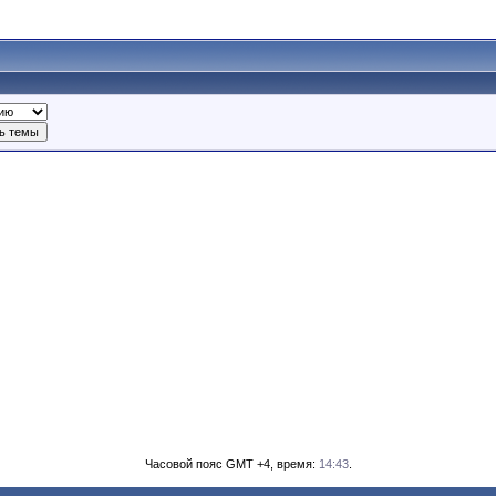
Часовой пояс GMT +4, время:
14:43
.