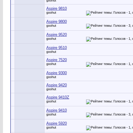
goohut
Aspire 9810
goohut
Aspire 9800
goohut
Aspire 9520
goohut
Aspire 9510
goohut
Aspire 7520
goohut
Aspire 9300
goohut
Aspire 9420
goohut
Aspire 9410Z
goohut
Aspire 9410
goohut
Aspire 5920
goohut