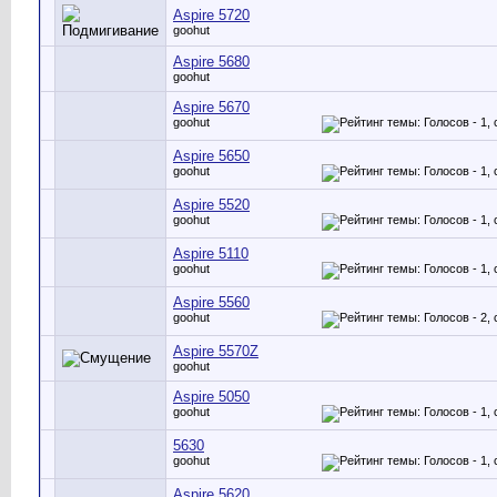
Aspire 5720
goohut
Aspire 5680
goohut
Aspire 5670
goohut
Aspire 5650
goohut
Aspire 5520
goohut
Aspire 5110
goohut
Aspire 5560
goohut
Aspire 5570Z
goohut
Aspire 5050
goohut
5630
goohut
Aspire 5620