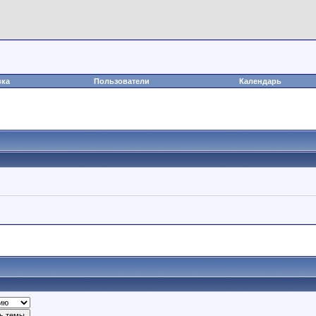
вка
Пользователи
Календарь