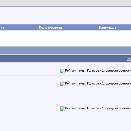
вка
Пользователи
Календарь
Ре