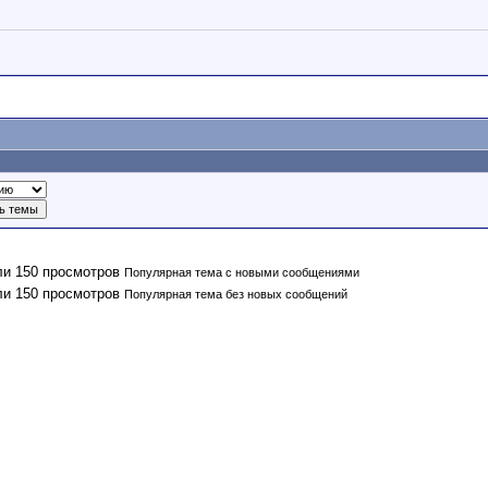
Популярная тема с новыми сообщениями
Популярная тема без новых сообщений