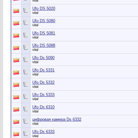
vital
Ufo DS 5020
vital
Ufo DS 5080
vital
Ufo DS 5081
vital
Ufo DS 5088
vital
Ufo Ds 5090
vital
Ufo Ds 5331
vital
Ufo Ds 5332
vital
Ufo Ds 5333
vital
Ufo Ds 6310
vital
цифровая камера Ds 6332
vital
Ufo Ds 6333
vital