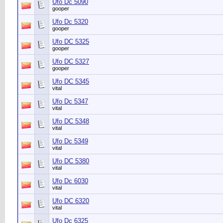
Ufo Dc 5090
gooper
Ufo Dc 5320
gooper
Ufo DC 5325
gooper
Ufo DC 5327
gooper
Ufo DC 5345
vital
Ufo Dc 5347
vital
Ufo DC 5348
vital
Ufo Dc 5349
vital
Ufo DC 5380
vital
Ufo Dc 6030
vital
Ufo DC 6320
vital
Ufo Dc 6325