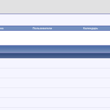
вка
Пользователи
Календарь